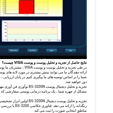
نتایج حاصل از تجزیه و تحلیل پوست و پوست VISIA چیست؟
در طی تجزیه و تحلیل پوست و پوست VISIA ، مشتریان ما پوست خود را در مقایسه با سایر افراد در همان سن و قومیت خواهند داشت.
ارائه دهندگان ما می توانند بینش بیشتری در مورد لایه های پوس
شما را بر اساس توصیه های ما پیگیری کنیم
در پایان ارزیابی ،
دور خواهید شد.
تجزیه و تحلیل دیجیتال پوس
مشکل از چهره شما ، یک برنامه درمانی پوستی سفارشی که ب
تجزیه و تحلیل پوست دیجیتا
رنگدانه را ارائه می دهد.
فناوری عکاسی
مناطق انتخابی صورت را ثبت می کند.