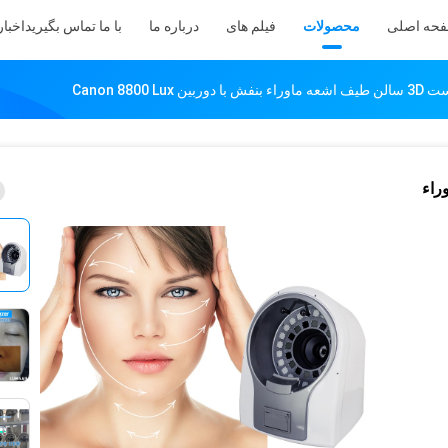
حه اصلی
محصولات
فیلم های
درباره ما
با ما تماس بگیرید
اخبار
Canon 8800 
 ماوراء