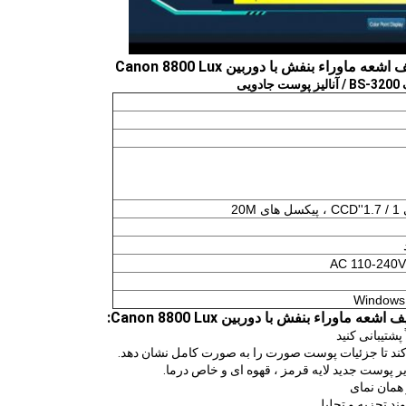
20
AC 110-240V 
Windows 
ند تجزیه و تحلیل