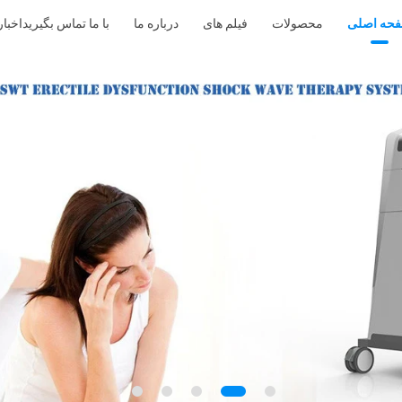
حه اصلی
محصولات
فیلم های
درباره ما
با ما تماس بگیرید
اخبار