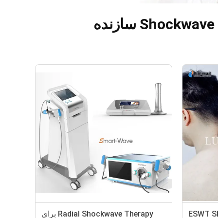
ESWT Shockwa
Radial Shockwave Therapy برای